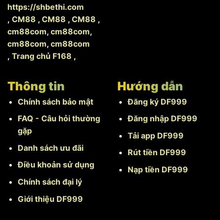
https://shbethi.com
,
CM88
,
CM88
,
CM88
,
cm88com
,
cm88com
,
cm88com
,
cm88com
,
Trang chủ F168
,
Thông tin
Hướng dẫn
Chính sách bảo mật
Đăng ký DF999
FAQ - Câu hỏi thường
Đăng nhập DF999
gặp
Tải app DF999
Danh sách ưu đãi
Rút tiền DF999
Điều khoản sử dụng
Nạp tiền DF999
Chính sách đại lý
Giới thiệu DF999