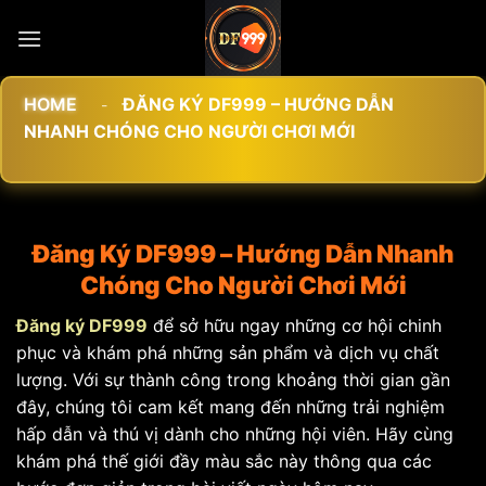
Skip
to
content
HOME
ĐĂNG KÝ DF999 – HƯỚNG DẪN
-
NHANH CHÓNG CHO NGƯỜI CHƠI MỚI
Đăng Ký DF999 – Hướng Dẫn Nhanh
Chóng Cho Người Chơi Mới
Đăng ký DF999
để sở hữu ngay những cơ hội chinh
phục và khám phá những sản phẩm và dịch vụ chất
lượng. Với sự thành công trong khoảng thời gian gần
đây, chúng tôi cam kết mang đến những trải nghiệm
hấp dẫn và thú vị dành cho những hội viên. Hãy cùng
khám phá thế giới đầy màu sắc này thông qua các