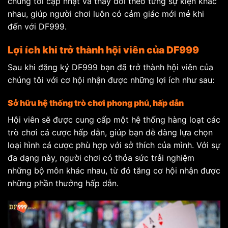
chúng tôi cập nhật và thay đổi theo từng sự kiện khác
nhau, giúp người chơi luôn có cảm giác mới mẻ khi
đến với DF999.
Lợi ích khi trở thành hội viên của DF999
Sau khi đăng ký DF999 bạn đã trở thành hội viên của
chúng tôi với cơ hội nhận được những lợi ích như sau:
Sở hữu hệ thống trò chơi phong phú, hấp dẫn
Hội viên sẽ được cung cấp một hệ thống hàng loạt các
trò chơi cá cược hấp dẫn, giúp bạn dễ dàng lựa chọn
loại hình cá cược phù hợp với sở thích của mình. Với sự
đa dạng này, người chơi có thỏa sức trải nghiệm
những bộ môn khác nhau, từ đó tăng cơ hội nhận được
những phần thưởng hấp dẫn.