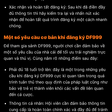
Xác nhận và hoàn tất đăng ký: Sau khi đã điền đầy
đủ thông tin thì hãy kiểm tra lại và nhấn nút xác
nhận để hoàn tất quá trình đăng ký một cách nhanh
chóng.
Một số yêu cầu cơ bản khi đăng ký DF999
Để tham gia sảnh DF999, người chơi cần đảm bảo về
một số yêu cầu của nhà cái để tối ưu trải nghiệm trực
quan và thú vị. Cùng nắm rõ những điểm sau đây:
Phải đủ 18 tuổi trở lên: đây là một trong những yêu
cầu khi đăng ký DF999 cực kì quan tâm trong quá
trình tuân thủ theo quy định của pháp luật cũng như
bảo vệ trẻ vị thành viên khỏi các vấn đề liên quan
đến cá cược.
Thông tin cá nhân: Hội viên cần đảm bảo thông tin
cung cấp là hoàn toàn chính xác và đầy đủ để tránh