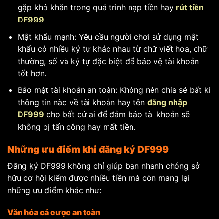
gặp khó khăn trong quá trình nạp tiền hay
rút tiền
DF999
.
Mật khẩu mạnh: Yêu cầu người chơi sử dụng mật
khẩu có nhiều ký tự khác nhau từ chữ viết hoa, chữ
thường, số và ký tự đặc biệt để bảo vệ tài khoản
tốt hơn.
Bảo mật tài khoản an toàn: Không nên chia sẻ bất kì
thông tin nào về tài khoản hay tên
đăng nhập
DF999
cho bất cứ ai để đảm bảo tài khoản sẽ
không bị tấn công hay mất tiền.
Những ưu điểm khi đăng ký DF999
Đăng ký DF999
không chỉ giúp bạn nhanh chóng sở
hữu cơ hội kiếm được nhiều tiền mà còn mang lại
những ưu điểm khác như:
Văn hóa cá cược an toàn