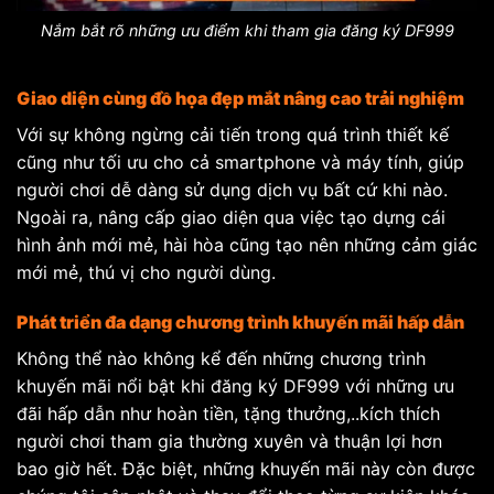
Nắm bắt rõ những ưu điểm khi tham gia đăng ký DF999
Giao diện cùng đồ họa đẹp mắt nâng cao trải nghiệm
Với sự không ngừng cải tiến trong quá trình thiết kế
cũng như tối ưu cho cả smartphone và máy tính, giúp
người chơi dễ dàng sử dụng dịch vụ bất cứ khi nào.
Ngoài ra, nâng cấp giao diện qua việc tạo dựng cái
hình ảnh mới mẻ, hài hòa cũng tạo nên những cảm giác
mới mẻ, thú vị cho người dùng.
Phát triển đa dạng chương trình khuyến mãi hấp dẫn
Không thể nào không kể đến những chương trình
khuyến mãi nổi bật khi đăng ký DF999 với những ưu
đãi hấp dẫn như hoàn tiền, tặng thưởng,..kích thích
người chơi tham gia thường xuyên và thuận lợi hơn
bao giờ hết. Đặc biệt, những khuyến mãi này còn được